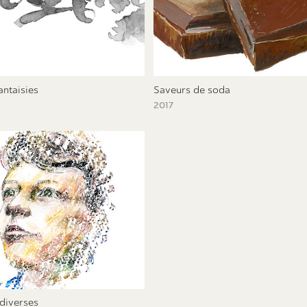
antaisies
Saveurs de soda
2017
 diverses