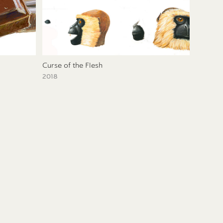
Curse of the Flesh
2018