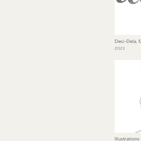
Deci-Delà, f
2023
Illustrations