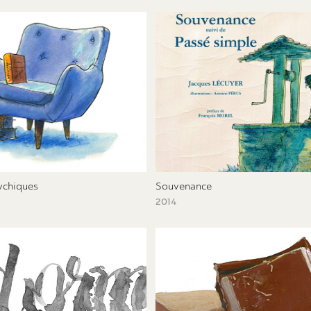
ychiques
Souvenance
2014