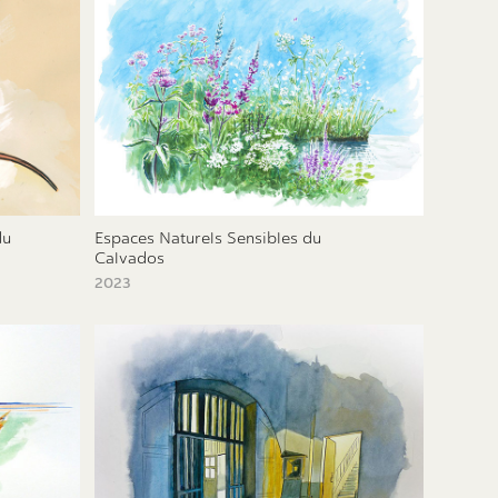
u 
Espaces Naturels Sensibles du 
Calvados
2023