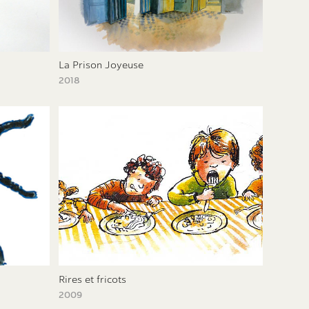
La Prison Joyeuse
2018
Rires et fricots
2009