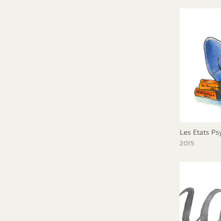
Les Etats Ps
2015