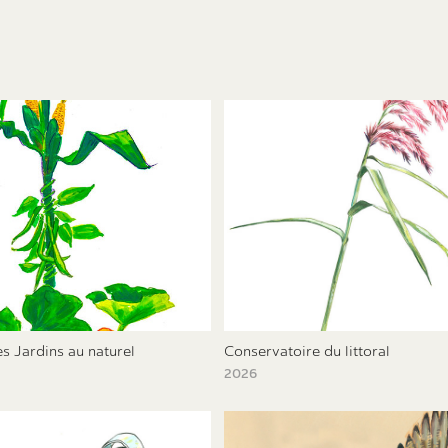
es Jardins au naturel
Conservatoire du littoral
2026