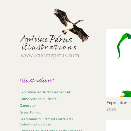
Illustrations
Exposition les Jardins au naturel
Conservatoire du littoral
Exposition l
Game Jam
2026
Grand Format
Les oiseaux du Parc des Marais du
Cotentin et du Bessin