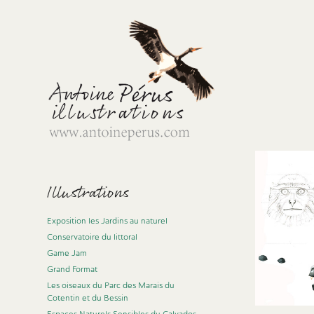
Illustrations
Exposition les Jardins au naturel
Conservatoire du littoral
Game Jam
Grand Format
Les oiseaux du Parc des Marais du
Cotentin et du Bessin